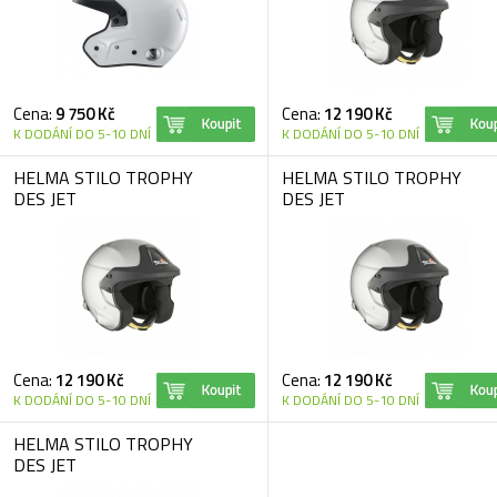
Cena:
9 750 Kč
Cena:
12 190 Kč
K DODÁNÍ DO 5-10 DNÍ
K DODÁNÍ DO 5-10 DNÍ
HELMA STILO TROPHY
HELMA STILO TROPHY
DES JET
DES JET
Cena:
12 190 Kč
Cena:
12 190 Kč
K DODÁNÍ DO 5-10 DNÍ
K DODÁNÍ DO 5-10 DNÍ
HELMA STILO TROPHY
DES JET