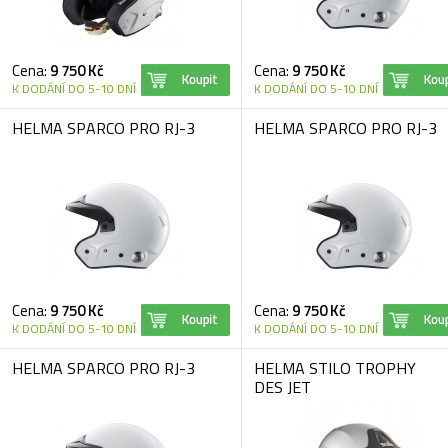
Cena:
9 750 Kč
Cena:
9 750 Kč
K DODÁNÍ DO 5-10 DNÍ
K DODÁNÍ DO 5-10 DNÍ
HELMA SPARCO PRO RJ-3
HELMA SPARCO PRO RJ-3
Cena:
9 750 Kč
Cena:
9 750 Kč
K DODÁNÍ DO 5-10 DNÍ
K DODÁNÍ DO 5-10 DNÍ
HELMA SPARCO PRO RJ-3
HELMA STILO TROPHY
DES JET