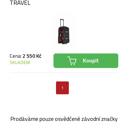
TRAVEL
Cena:
2 550 Kč
SKLADEM
1
Prodáváme pouze osvědčené závodní značky