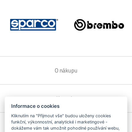
O nákupu
Kontakt
Informace o cookies
Kliknutím na "Přijmout vše" budou uloženy cookies
funkční, výkonnostní, analytické i marketingové -
Cookie
dokážeme vám tak umožnit pohodlné používání webu,