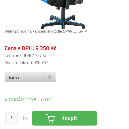
Velmi pohodlná kancelářská židle SPARCO GRIP.
Cena s DPH:
9 350 Kč
Cena bez DPH: 7 727 Kč
Kód produktu: 00989NR
Barva
K DODÁNÍ DO 5-10 DNÍ
ks