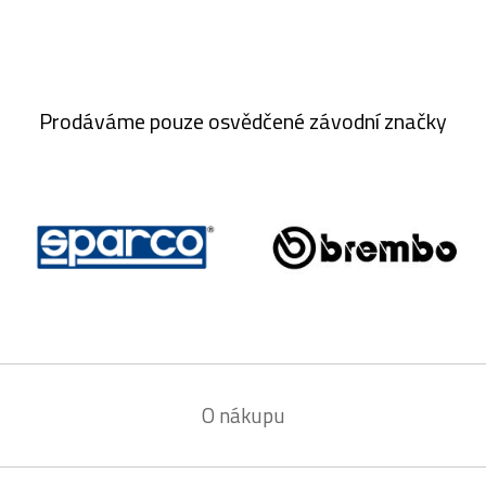
Prodáváme pouze osvědčené závodní značky
O nákupu