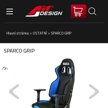
Hlavní stránka
>
OSTATNÍ
>
SPARCO GRIP
SPARCO GRIP