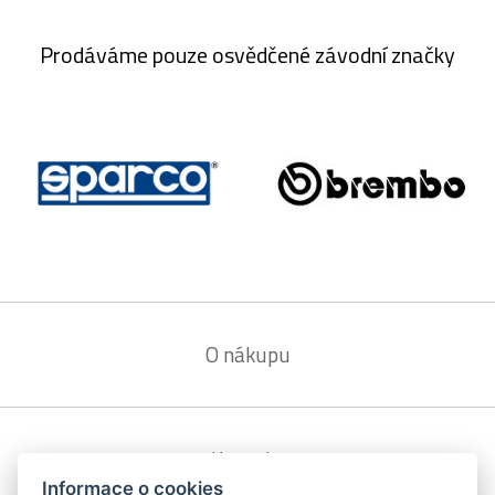
Prodáváme pouze osvědčené závodní značky
O nákupu
Kontakt
Informace o cookies