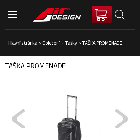
Hlavní stránka
>
Oblečení
>
Tašky
>
TAŠKA PROMENADE
TAŠKA PROMENADE